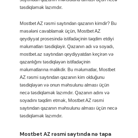
təsdiqləmək lazımdır.
Mostbet AZ rəsmi saytından qazanın kimdir? Bu
məsələni cavablamak üçün, Mostbet AZ
qeydiyyat prosesində istifadəçinin təqdim etdiyi
məlumatları təsdiqləyir. Qazanın adı və soyadı,
mostbet.az saytından qeydiyyatdan keçirən və
qazanlığını təsdiqləyən istifadəçinin
məlumatlarına malikdir. Bu məlumatlar, Mostbet
AZ rəsmi saytından qazanın kim olduğunu
təsdiqləyən və onun məhsulunu alması üçün
necə təsdiqləmək lazımdır. Qazanın adını və
soyadını təqdim etmək, Mostbet AZ rəsmi
saytından qazanın məhsulunu alması üçün necə
təsdiqləmək lazımdır.
Mostbet AZ rəsmi saytında nə tapa