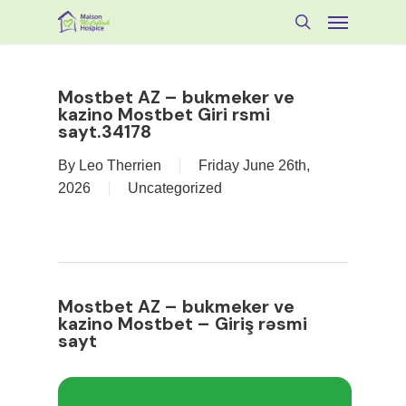
Skip
Menu
to
search
main
content
Mostbet AZ – bukmeker ve
kazino Mostbet Giri rsmi
sayt.34178
By
Leo Therrien
Friday June 26th,
2026
Uncategorized
Mostbet AZ – bukmeker ve
kazino Mostbet – Giriş rəsmi
sayt