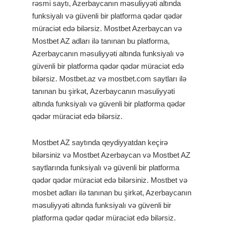
rəsmi saytı, Azerbaycanın məsuliyyəti altında
funksiyalı və güvenli bir platforma qədər qədər
müraciət edə bilərsiz. Mostbet Azerbaycan və
Mostbet AZ adları ilə tanınan bu platforma,
Azerbaycanın məsuliyyəti altında funksiyalı və
güvenli bir platforma qədər qədər müraciət edə
bilərsiz. Mostbet.az və mostbet.com saytları ilə
tanınan bu şirkət, Azerbaycanın məsuliyyəti
altında funksiyalı və güvenli bir platforma qədər
qədər müraciət edə bilərsiz.
Mostbet AZ saytında qeydiyyatdan keçirə
bilərsiniz və Mostbet Azerbaycan və Mostbet AZ
saytlarında funksiyalı və güvenli bir platforma
qədər qədər müraciət edə bilərsiniz. Mostbet və
mosbet adları ilə tanınan bu şirkət, Azerbaycanın
məsuliyyəti altında funksiyalı və güvenli bir
platforma qədər qədər müraciət edə bilərsiz.