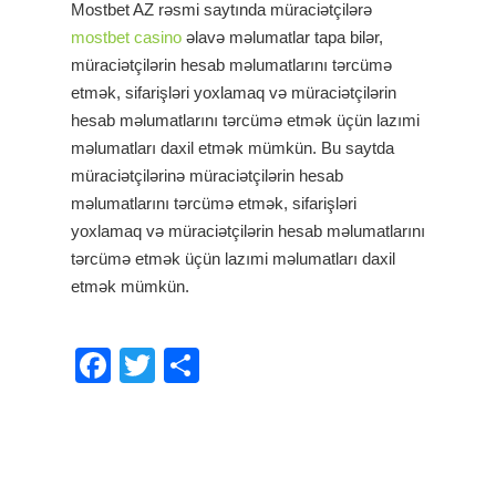
Mostbet AZ rəsmi saytında müraciətçilərə
mostbet casino
əlavə məlumatlar tapa bilər,
müraciətçilərin hesab məlumatlarını tərcümə
etmək, sifarişləri yoxlamaq və müraciətçilərin
hesab məlumatlarını tərcümə etmək üçün lazımi
məlumatları daxil etmək mümkün. Bu saytda
müraciətçilərinə müraciətçilərin hesab
məlumatlarını tərcümə etmək, sifarişləri
yoxlamaq və müraciətçilərin hesab məlumatlarını
tərcümə etmək üçün lazımi məlumatları daxil
etmək mümkün.
Facebook
Twitter
Share