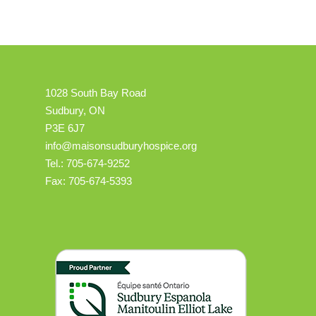
1028 South Bay Road
Sudbury, ON
P3E 6J7
info@maisonsudburyhospice.org
Tel.: 705-674-9252
Fax: 705-674-5393