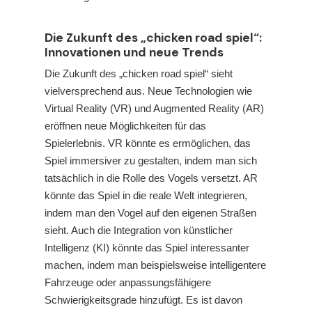
Die Zukunft des „chicken road spiel“:
Innovationen und neue Trends
Die Zukunft des „chicken road spiel“ sieht
vielversprechend aus. Neue Technologien wie
Virtual Reality (VR) und Augmented Reality (AR)
eröffnen neue Möglichkeiten für das
Spielerlebnis. VR könnte es ermöglichen, das
Spiel immersiver zu gestalten, indem man sich
tatsächlich in die Rolle des Vogels versetzt. AR
könnte das Spiel in die reale Welt integrieren,
indem man den Vogel auf den eigenen Straßen
sieht. Auch die Integration von künstlicher
Intelligenz (KI) könnte das Spiel interessanter
machen, indem man beispielsweise intelligentere
Fahrzeuge oder anpassungsfähigere
Schwierigkeitsgrade hinzufügt. Es ist davon