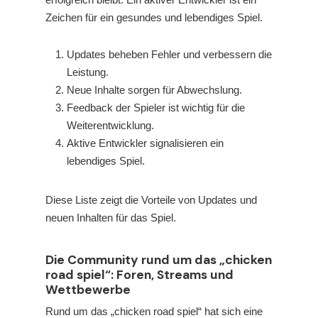
Zeichen für ein gesundes und lebendiges Spiel.
Updates beheben Fehler und verbessern die
Leistung.
Neue Inhalte sorgen für Abwechslung.
Feedback der Spieler ist wichtig für die
Weiterentwicklung.
Aktive Entwickler signalisieren ein
lebendiges Spiel.
Diese Liste zeigt die Vorteile von Updates und
neuen Inhalten für das Spiel.
Die Community rund um das „chicken
road spiel“: Foren, Streams und
Wettbewerbe
Rund um das „chicken road spiel“ hat sich eine