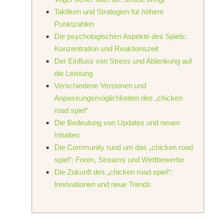
Taktiken und Strategien für höhere
Punktzahlen
Die psychologischen Aspekte des Spiels:
Konzentration und Reaktionszeit
Der Einfluss von Stress und Ablenkung auf
die Leistung
Verschiedene Versionen und
Anpassungsmöglichkeiten des „chicken
road spiel“
Die Bedeutung von Updates und neuen
Inhalten
Die Community rund um das „chicken road
spiel“: Foren, Streams und Wettbewerbe
Die Zukunft des „chicken road spiel“:
Innovationen und neue Trends