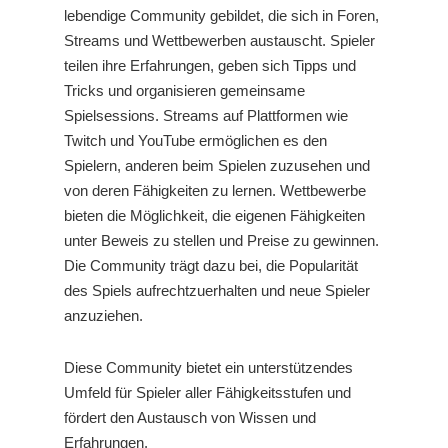
lebendige Community gebildet, die sich in Foren,
Streams und Wettbewerben austauscht. Spieler
teilen ihre Erfahrungen, geben sich Tipps und
Tricks und organisieren gemeinsame
Spielsessions. Streams auf Plattformen wie
Twitch und YouTube ermöglichen es den
Spielern, anderen beim Spielen zuzusehen und
von deren Fähigkeiten zu lernen. Wettbewerbe
bieten die Möglichkeit, die eigenen Fähigkeiten
unter Beweis zu stellen und Preise zu gewinnen.
Die Community trägt dazu bei, die Popularität
des Spiels aufrechtzuerhalten und neue Spieler
anzuziehen.
Diese Community bietet ein unterstützendes
Umfeld für Spieler aller Fähigkeitsstufen und
fördert den Austausch von Wissen und
Erfahrungen.