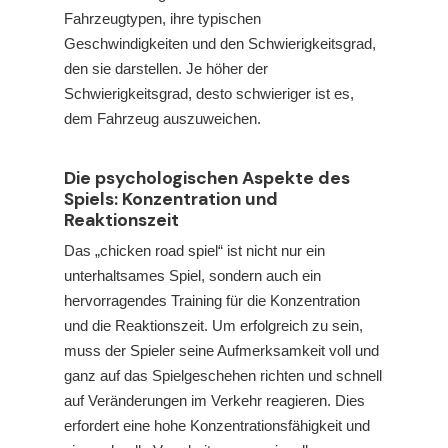
Fahrzeugtypen, ihre typischen
Geschwindigkeiten und den Schwierigkeitsgrad,
den sie darstellen. Je höher der
Schwierigkeitsgrad, desto schwieriger ist es,
dem Fahrzeug auszuweichen.
Die psychologischen Aspekte des
Spiels: Konzentration und
Reaktionszeit
Das „chicken road spiel“ ist nicht nur ein
unterhaltsames Spiel, sondern auch ein
hervorragendes Training für die Konzentration
und die Reaktionszeit. Um erfolgreich zu sein,
muss der Spieler seine Aufmerksamkeit voll und
ganz auf das Spielgeschehen richten und schnell
auf Veränderungen im Verkehr reagieren. Dies
erfordert eine hohe Konzentrationsfähigkeit und