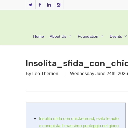
Skip
twitter
facebook
linkedin
instagram
to
main
content
Home
About Us
Foundation
Events
Insolita_sfida_con_ch
By
Leo Therrien
Wednesday June 24th, 2026
Insolita sfida con chickenroad, evita le auto
e conquista il massimo punteggio nel gioco