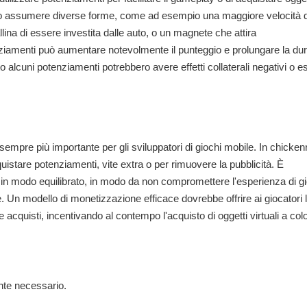
ono assumere diverse forme, come ad esempio una maggiore velocità d
ina di essere investita dalle auto, o un magnete che attira
ziamenti può aumentare notevolmente il punteggio e prolungare la du
o alcuni potenziamenti potrebbero avere effetti collaterali negativi o e
empre più importante per gli sviluppatori di giochi mobile. In chicken
uistare potenziamenti, vite extra o per rimuovere la pubblicità. È
 in modo equilibrato, in modo da non compromettere l'esperienza di g
 Un modello di monetizzazione efficace dovrebbe offrire ai giocatori 
e acquisti, incentivando al contempo l'acquisto di oggetti virtuali a col
nte necessario.