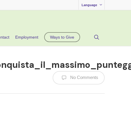
Language
search
ntact
Employment
Ways to Give
conquista_il_massimo_punteg
No Comments