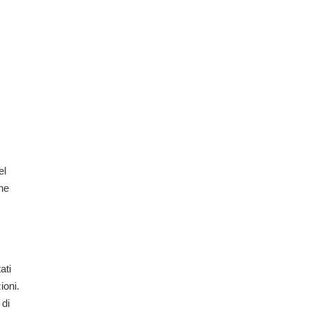
el
ine
ati
ioni.
 di