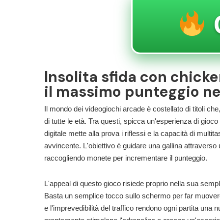
Insolita sfida con chick
il massimo punteggio nel
Il mondo dei videogiochi arcade è costellato di titoli ch
di tutte le età. Tra questi, spicca un'esperienza di gioco
digitale mette alla prova i riflessi e la capacità di mul
avvincente. L'obiettivo è guidare una gallina attraverso 
raccogliendo monete per incrementare il punteggio.
L'appeal di questo gioco risiede proprio nella sua semp
Basta un semplice tocco sullo schermo per far muovere la
e l'imprevedibilità del traffico rendono ogni partita una