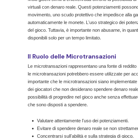
virtuali con denaro reale. Questi potenziamenti poss
movimento, uno scudo protettivo che impedisce alla gall
automaticamente le monete. L'uso strategico dei poten
del gioco. Tuttavia, è importante non abusarne, in quant
disponibili solo per un tempo limitato.
Il Ruolo delle Microtransazioni
Le microtransazioni rappresentano una fonte di reddito s
le microtransazioni potrebbero essere utilizzate per acq
importante che le microtransazioni siano implementate
dei giocatori che non desiderano spendere denaro reale.
possibilità di progredire nel gioco anche senza effettuar
che sono disposti a spendere.
Valutare attentamente l'uso dei potenziamenti.
Evitare di spendere denaro reale se non strettame
Concentrarsi sull'abilità e sulla strategia di gioco.