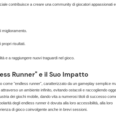
sociale contribuisce a creare una community di giocatori appassionati e
di miglioramento.
propri risultati.
ità e a raggiungere nuovi traguardi nel gioco.
ess Runner" e il Suo Impatto
noto come "endless runner", caratterizzato da un gameplay semplice m
ttraverso un ambiente infinito, evitando ostacoli e raccogliendo ogget
ustria dei giochi mobile, dando vita a numerosi titoli di successo com
rità degli endless runner è dovuta alla loro accessibilità, alla loro
sperienza di gioco coinvolgente anche in brevi sessioni.