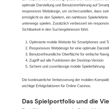
optimale Darstellung und Benutzererfahrung auf Smart
responsives Webdesign, um sicherzustellen, dass seine
ermöglicht es den Spielern, ein nahtloses Spielerlebn
unterwegs spielen. Zusätzlich verbessert ein respon
Sichtbarkeit in den Suchergebnissen führt.
Optimierte mobile Website für Smartphones und T
Responsives Webdesign für eine optimale Darstel
Benutzerfreundliche Oberfläche für einfache Navig
Zugriff auf alle Funktionen der Desktop-Version
Sichere und zuverlässige mobile Spielerfahrung
Die kontinuierliche Verbesserung der mobilen Kompatib
wichtige Erfolgsfaktoren für Online Casinos.
Das Spielportfolio und die Vi