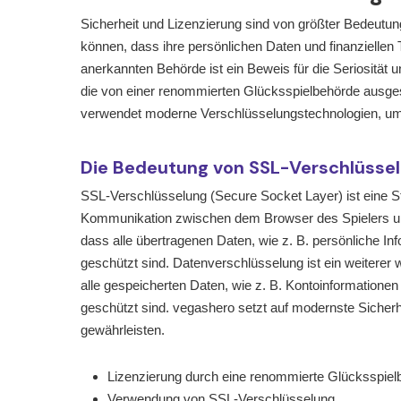
Sicherheit und Lizenzierung sind von größter Bedeutun
können, dass ihre persönlichen Daten und finanziellen 
anerkannten Behörde ist ein Beweis für die Seriosität u
die von einer renommierten Glücksspielbehörde ausgeste
verwendet moderne Verschlüsselungstechnologien, um 
Die Bedeutung von SSL-Verschlüsse
SSL-Verschlüsselung (Secure Socket Layer) ist eine St
Kommunikation zwischen dem Browser des Spielers und
dass alle übertragenen Daten, wie z. B. persönliche In
geschützt sind. Datenverschlüsselung ist ein weiterer wi
alle gespeicherten Daten, wie z. B. Kontoinformationen
geschützt sind. vegashero setzt auf modernste Sicher
gewährleisten.
Lizenzierung durch eine renommierte Glücksspiel
Verwendung von SSL-Verschlüsselung