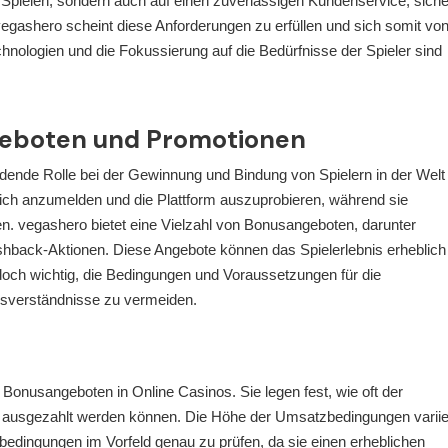
n Spielen, sondern auch auf einen zuverlässigen Kundenservice, sich
vegashero scheint diese Anforderungen zu erfüllen und sich somit von
nologien und die Fokussierung auf die Bedürfnisse der Spieler sind
.
geboten und Promotionen
ende Rolle bei der Gewinnung und Bindung von Spielern in der Welt
 sich anzumelden und die Plattform auszuprobieren, während sie
ben. vegashero bietet eine Vielzahl von Bonusangeboten, darunter
hback-Aktionen. Diese Angebote können das Spielerlebnis erheblich
och wichtig, die Bedingungen und Voraussetzungen für die
ssverständnisse zu vermeiden.
Bonusangeboten in Online Casinos. Sie legen fest, wie oft der
usgezahlt werden können. Die Höhe der Umsatzbedingungen variier
zbedingungen im Vorfeld genau zu prüfen, da sie einen erheblichen