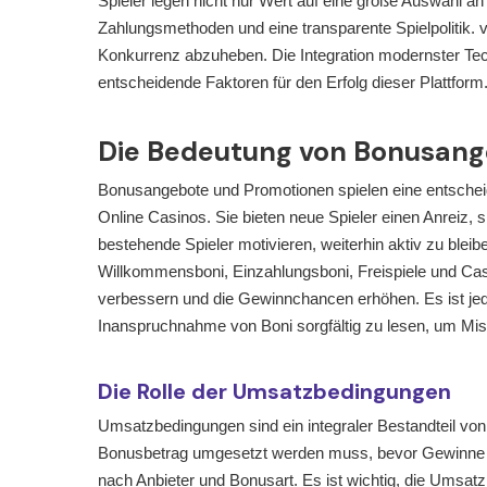
Spieler legen nicht nur Wert auf eine große Auswahl a
Zahlungsmethoden und eine transparente Spielpolitik. 
Konkurrenz abzuheben. Die Integration modernster Tech
entscheidende Faktoren für den Erfolg dieser Plattform
Die Bedeutung von Bonusan
Bonusangebote und Promotionen spielen eine entscheid
Online Casinos. Sie bieten neue Spieler einen Anreiz,
bestehende Spieler motivieren, weiterhin aktiv zu blei
Willkommensboni, Einzahlungsboni, Freispiele und Cas
verbessern und die Gewinnchancen erhöhen. Es ist jed
Inanspruchnahme von Boni sorgfältig zu lesen, um Mi
Die Rolle der Umsatzbedingungen
Umsatzbedingungen sind ein integraler Bestandteil von 
Bonusbetrag umgesetzt werden muss, bevor Gewinne a
nach Anbieter und Bonusart. Es ist wichtig, die Umsat