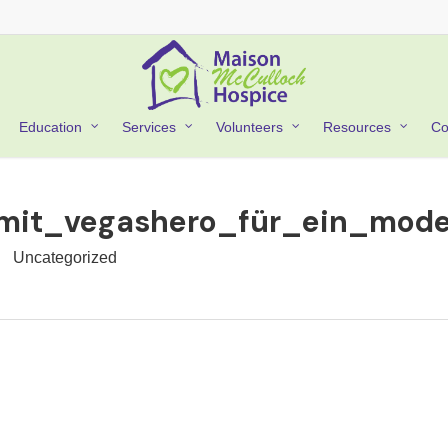
Co
Education
Services
Volunteers
Resources
_mit_vegashero_für_ein_mode
Uncategorized