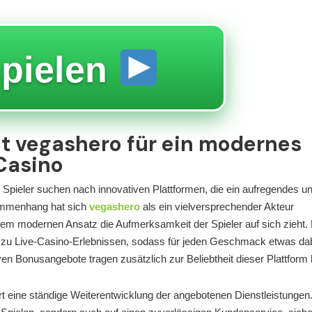
pielen
it vegashero für ein modernes
 Casino
 Spieler suchen nach innovativen Plattformen, die ein aufregendes u
sammenhang hat sich
vegashero
als ein vielversprechender Akteur
 einem modernen Ansatz die Aufmerksamkeit der Spieler auf sich zieht.
n zu Live-Casino-Erlebnissen, sodass für jeden Geschmack etwas da
iven Bonusangebote tragen zusätzlich zur Beliebtheit dieser Plattform 
t eine ständige Weiterentwicklung der angebotenen Dienstleistungen