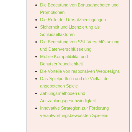
Die Bedeutung von Bonusangeboten und
Promotionen
Die Rolle der Umsatzbedingungen
Sicherheit und Lizenzierung als
Schlüsselfaktoren
Die Bedeutung von SSL-Verschlüsselung
und Datenverschlüsselung
Mobile Kompatibilität und
Benutzerfreundlichkeit
Die Vorteile von responsiven Webdesigns
Das Spielportfolio und die Vielfalt der
angebotenen Spiele
Zahlungsmethoden und
Auszahlungsgeschwindigkeit
Innovative Strategien zur Förderung
verantwortungsbewussten Spielens