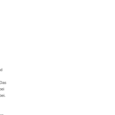
nd
 Das
bei
bei.
.