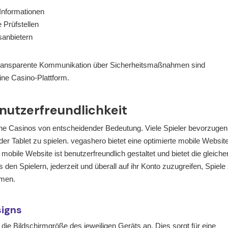
Informationen
 Prüfstellen
anbietern
e transparente Kommunikation über Sicherheitsmaßnahmen sind
ine Casino-Plattform.
nutzerfreundlichkeit
Online Casinos von entscheidender Bedeutung. Viele Spieler bevorzugen
er Tablet zu spielen. vegashero bietet eine optimierte mobile Website
 mobile Website ist benutzerfreundlich gestaltet und bietet die gleiche
den Spielern, jederzeit und überall auf ihr Konto zuzugreifen, Spiele
hmen.
signs
ie Bildschirmgröße des jeweiligen Geräts an. Dies sorgt für eine