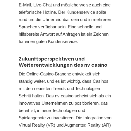
E-Mail, Live-Chat und möglicherweise auch eine
telefonische Hotline. Der Kundenservice sollte
rund um die Uhr erreichbar sein und in mehreren
Sprachen verfügbar sein. Eine schnelle und
hilfsbereite Antwort auf Anfragen ist ein Zeichen
für einen guten Kundenservice.
Zukunftsperspektiven und
Weiterentwicklungen des nv casino
Die Online-Casino-Branche entwickelt sich
ständig weiter, und es ist wichtig, dass Casinos
mit den neuesten Trends und Technologien
Schritt halten. Das nv casino scheint sich als ein
innovatives Unternehmen zu positionieren, das
bereit ist, in neue Technologien und
Spielangebote zu investieren. Die Integration von
Virtual Reality (VR) und Augmented Reality (AR)