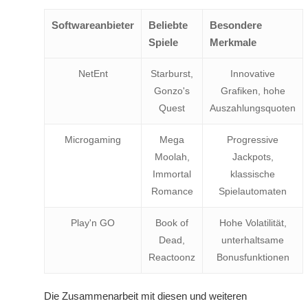
Softwareanbieter
Beliebte
Besondere
Spiele
Merkmale
NetEnt
Starburst,
Innovative
Gonzo's
Grafiken, hohe
Quest
Auszahlungsquoten
Microgaming
Mega
Progressive
Moolah,
Jackpots,
Immortal
klassische
Romance
Spielautomaten
Play'n GO
Book of
Hohe Volatilität,
Dead,
unterhaltsame
Reactoonz
Bonusfunktionen
Die Zusammenarbeit mit diesen und weiteren