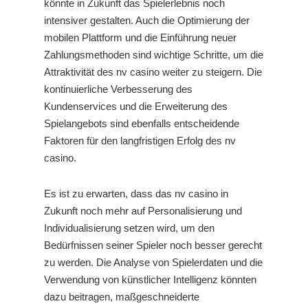
könnte in Zukunft das Spielerlebnis noch
intensiver gestalten. Auch die Optimierung der
mobilen Plattform und die Einführung neuer
Zahlungsmethoden sind wichtige Schritte, um die
Attraktivität des nv casino weiter zu steigern. Die
kontinuierliche Verbesserung des
Kundenservices und die Erweiterung des
Spielangebots sind ebenfalls entscheidende
Faktoren für den langfristigen Erfolg des nv
casino.
Es ist zu erwarten, dass das nv casino in
Zukunft noch mehr auf Personalisierung und
Individualisierung setzen wird, um den
Bedürfnissen seiner Spieler noch besser gerecht
zu werden. Die Analyse von Spielerdaten und die
Verwendung von künstlicher Intelligenz könnten
dazu beitragen, maßgeschneiderte