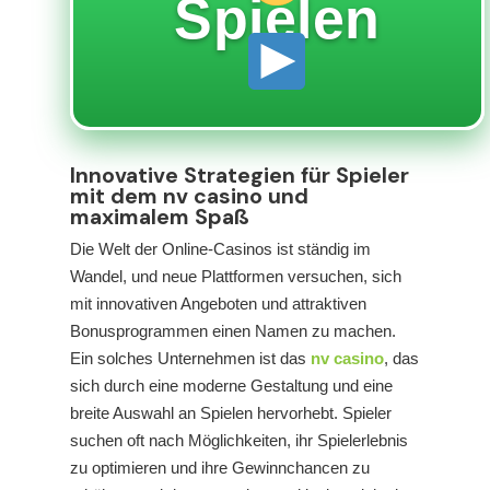
Spielen
Innovative Strategien für Spieler
mit dem nv casino und
maximalem Spaß
Die Welt der Online-Casinos ist ständig im
Wandel, und neue Plattformen versuchen, sich
mit innovativen Angeboten und attraktiven
Bonusprogrammen einen Namen zu machen.
Ein solches Unternehmen ist das
nv casino
, das
sich durch eine moderne Gestaltung und eine
breite Auswahl an Spielen hervorhebt. Spieler
suchen oft nach Möglichkeiten, ihr Spielerlebnis
zu optimieren und ihre Gewinnchancen zu