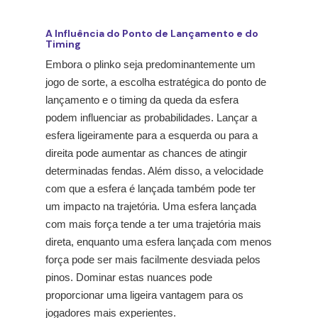
A Influência do Ponto de Lançamento e do
Timing
Embora o plinko seja predominantemente um
jogo de sorte, a escolha estratégica do ponto de
lançamento e o timing da queda da esfera
podem influenciar as probabilidades. Lançar a
esfera ligeiramente para a esquerda ou para a
direita pode aumentar as chances de atingir
determinadas fendas. Além disso, a velocidade
com que a esfera é lançada também pode ter
um impacto na trajetória. Uma esfera lançada
com mais força tende a ter uma trajetória mais
direta, enquanto uma esfera lançada com menos
força pode ser mais facilmente desviada pelos
pinos. Dominar estas nuances pode
proporcionar uma ligeira vantagem para os
jogadores mais experientes.