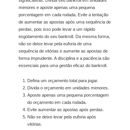
significativas. Divida seu bankroll em unidades
menores e aposte apenas uma pequena
porcentagem em cada rodada. Evite a tentação
de aumentar as apostas após uma sequência de
perdas, pois isso pode levar a um rápido
esgotamento do seu bankroll. Da mesma forma,
não se deixe levar pela euforia de uma
sequência de vitórias e aumente as apostas de
forma imprudente. A disciplina e a paciência são
essenciais para uma gestão eficaz do bankroll.
Defina um orçamento total para jogar.
Divida o orçamento em unidades menores.
Aposte apenas uma pequena porcentagem
do orçamento em cada rodada.
Evite aumentar as apostas após perdas.
Não se deixe levar pela euforia após
vitórias.