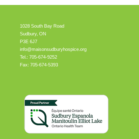
1028 South Bay Road
Sudbury, ON
P3E 6J7
info@maisonsudburyhospice.org
Tel.: 705-674-9252
Fax: 705-674-5393