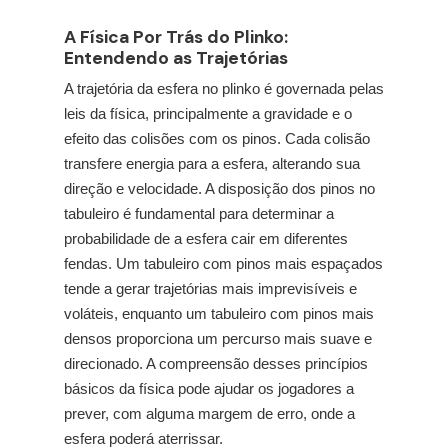
A Física Por Trás do Plinko:
Entendendo as Trajetórias
A trajetória da esfera no plinko é governada pelas
leis da física, principalmente a gravidade e o
efeito das colisões com os pinos. Cada colisão
transfere energia para a esfera, alterando sua
direção e velocidade. A disposição dos pinos no
tabuleiro é fundamental para determinar a
probabilidade de a esfera cair em diferentes
fendas. Um tabuleiro com pinos mais espaçados
tende a gerar trajetórias mais imprevisíveis e
voláteis, enquanto um tabuleiro com pinos mais
densos proporciona um percurso mais suave e
direcionado. A compreensão desses princípios
básicos da física pode ajudar os jogadores a
prever, com alguma margem de erro, onde a
esfera poderá aterrissar.