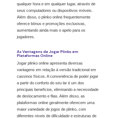
qualquer hora e em qualquer lugar, através de
seus computadores ou dispositivos móveis.
Além disso, o plinko online frequentemente
oferece bônus e promoções exclusivas,
aumentando ainda mais o apelo para os
jogadores.
As Vantagens de Jogar Plinko em
Plataformas Online
Jogar plinko online apresenta diversas
vantagens em relação à versão tradicional em
cassinos físicos. A conveniência de poder jogar
a partir do conforto do seu lar é um dos
principais benefícios, eliminando a necessidade
de deslocamento e filas. Além disso, as
plataformas online geralmente oferecem uma
maior variedade de jogos de plinko, com
diferentes níveis de dificuldade e estruturas de