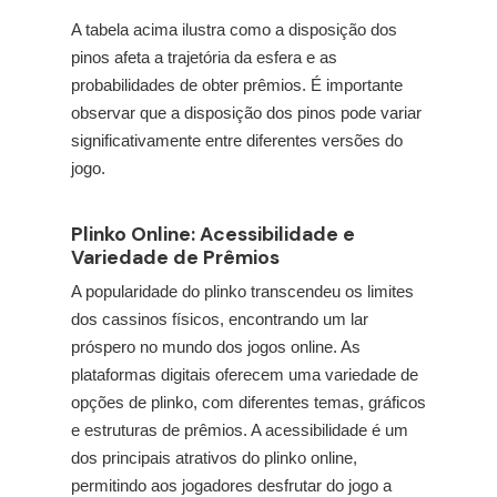
A tabela acima ilustra como a disposição dos
pinos afeta a trajetória da esfera e as
probabilidades de obter prêmios. É importante
observar que a disposição dos pinos pode variar
significativamente entre diferentes versões do
jogo.
Plinko Online: Acessibilidade e
Variedade de Prêmios
A popularidade do plinko transcendeu os limites
dos cassinos físicos, encontrando um lar
próspero no mundo dos jogos online. As
plataformas digitais oferecem uma variedade de
opções de plinko, com diferentes temas, gráficos
e estruturas de prêmios. A acessibilidade é um
dos principais atrativos do plinko online,
permitindo aos jogadores desfrutar do jogo a