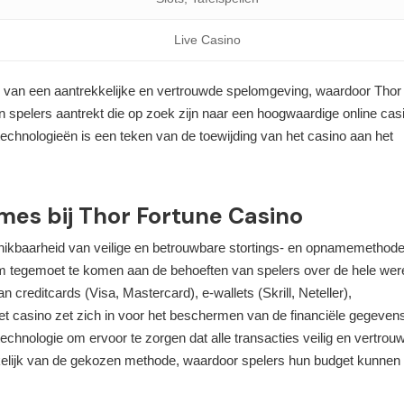
Live Casino
 van een aantrekkelijke en vertrouwde spelomgeving, waardoor Thor
n spelers aantrekt die op zoek zijn naar een hoogwaardige online cas
technologieën is een teken van de toewijding van het casino aan het
es bij Thor Fortune Casino
chikbaarheid van veilige en betrouwbare stortings- en opnamemethode
om tegemoet te komen aan de behoeften van spelers over de hele were
reditcards (Visa, Mastercard), e-wallets (Skrill, Neteller),
t casino zet zich in voor het beschermen van de financiële gegeven
hnologie om ervoor te zorgen dat alle transacties veilig en vertrouw
fhankelijk van de gekozen methode, waardoor spelers hun budget kunnen