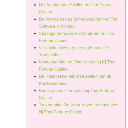
Het Aanbod aan Spellen bij Thor Fortune
Casino
De Voordelen van Samenwerking met Top
Software Providers
Stortingsmethoden en Opnames bij Thor
Fortune Casino
Veiligheid en Encryptie van Financiële
Transacties
Klantenservice en Ondersteuning bij Thor
Fortune Casino
De Reactiesnelheid en Kwaliteit van de
Klantenservice
Bonussen en Promoties bij Thor Fortune
Casino
Toekomstige Ontwikkelingen en Innovaties
bij Thor Fortune Casino