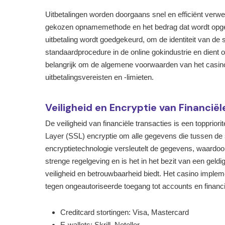
Uitbetalingen worden doorgaans snel en efficiënt verwe
gekozen opnamemethode en het bedrag dat wordt opge
uitbetaling wordt goedgekeurd, om de identiteit van de 
standaardprocedure in de online gokindustrie en dient 
belangrijk om de algemene voorwaarden van het casino
uitbetalingsvereisten en -limieten.
Veiligheid en Encryptie van Financië
De veiligheid van financiële transacties is een topprio
Layer (SSL) encryptie om alle gegevens die tussen de
encryptietechnologie versleutelt de gegevens, waardoo
strenge regelgeving en is het in het bezit van een geld
veiligheid en betrouwbaarheid biedt. Het casino impl
tegen ongeautoriseerde toegang tot accounts en financ
Creditcard stortingen: Visa, Mastercard
E-wallets: Skrill, Neteller