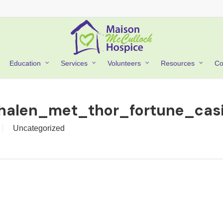
Co
Education
Services
Volunteers
Resources
alen_met_thor_fortune_casi
Uncategorized