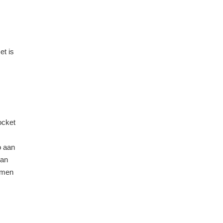
et is
ocket
o aan
van
rmen