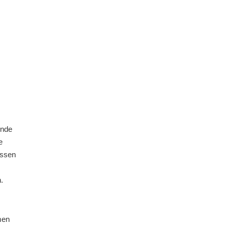
ende
e
ossen
.
men