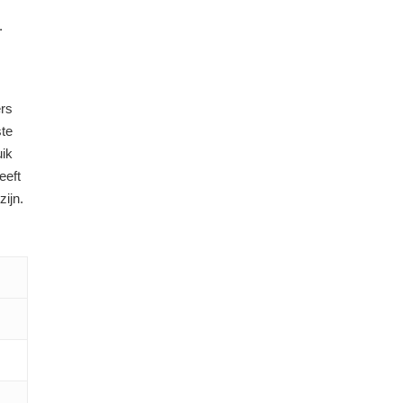
.
ers
ste
uik
eeft
ijn.