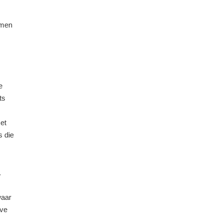
emen
e
ts
et
s die
.
waar
eve