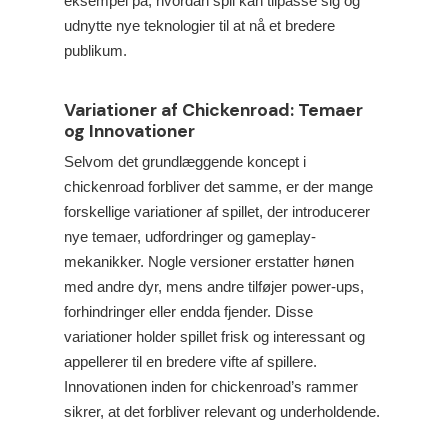
eksempel på, hvordan spil kan tilpasse sig og
udnytte nye teknologier til at nå et bredere
publikum.
Variationer af Chickenroad: Temaer
og Innovationer
Selvom det grundlæggende koncept i
chickenroad forbliver det samme, er der mange
forskellige variationer af spillet, der introducerer
nye temaer, udfordringer og gameplay-
mekanikker. Nogle versioner erstatter hønen
med andre dyr, mens andre tilføjer power-ups,
forhindringer eller endda fjender. Disse
variationer holder spillet frisk og interessant og
appellerer til en bredere vifte af spillere.
Innovationen inden for chickenroad’s rammer
sikrer, at det forbliver relevant og underholdende.