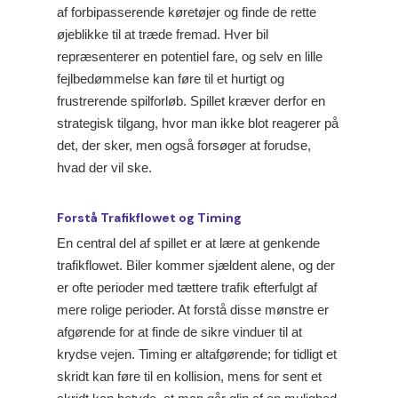
af forbipasserende køretøjer og finde de rette
øjeblikke til at træde fremad. Hver bil
repræsenterer en potentiel fare, og selv en lille
fejlbedømmelse kan føre til et hurtigt og
frustrerende spilforløb. Spillet kræver derfor en
strategisk tilgang, hvor man ikke blot reagerer på
det, der sker, men også forsøger at forudse,
hvad der vil ske.
Forstå Trafikflowet og Timing
En central del af spillet er at lære at genkende
trafikflowet. Biler kommer sjældent alene, og der
er ofte perioder med tættere trafik efterfulgt af
mere rolige perioder. At forstå disse mønstre er
afgørende for at finde de sikre vinduer til at
krydse vejen. Timing er altafgørende; for tidligt et
skridt kan føre til en kollision, mens for sent et