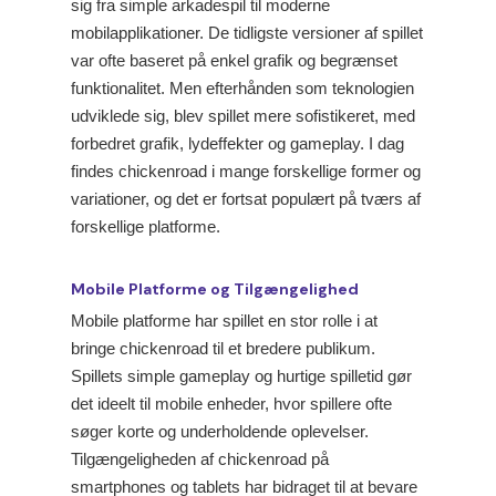
sig fra simple arkadespil til moderne
mobilapplikationer. De tidligste versioner af spillet
var ofte baseret på enkel grafik og begrænset
funktionalitet. Men efterhånden som teknologien
udviklede sig, blev spillet mere sofistikeret, med
forbedret grafik, lydeffekter og gameplay. I dag
findes chickenroad i mange forskellige former og
variationer, og det er fortsat populært på tværs af
forskellige platforme.
Mobile Platforme og Tilgængelighed
Mobile platforme har spillet en stor rolle i at
bringe chickenroad til et bredere publikum.
Spillets simple gameplay og hurtige spilletid gør
det ideelt til mobile enheder, hvor spillere ofte
søger korte og underholdende oplevelser.
Tilgængeligheden af chickenroad på
smartphones og tablets har bidraget til at bevare