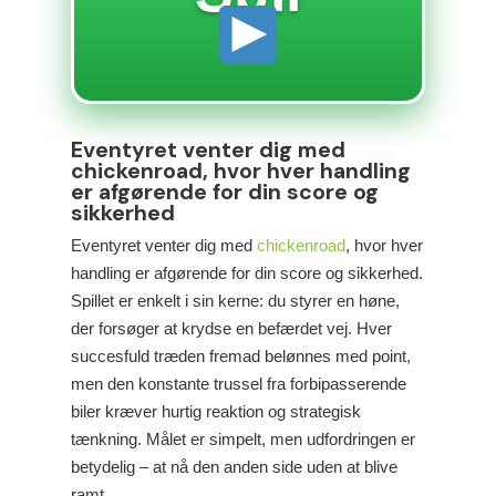
Eventyret venter dig med
chickenroad, hvor hver handling
er afgørende for din score og
sikkerhed
Eventyret venter dig med
chickenroad
, hvor hver
handling er afgørende for din score og sikkerhed.
Spillet er enkelt i sin kerne: du styrer en høne,
der forsøger at krydse en befærdet vej. Hver
succesfuld træden fremad belønnes med point,
men den konstante trussel fra forbipasserende
biler kræver hurtig reaktion og strategisk
tænkning. Målet er simpelt, men udfordringen er
betydelig – at nå den anden side uden at blive
ramt.