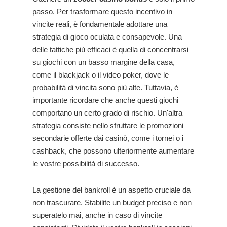
passo. Per trasformare questo incentivo in
vincite reali, è fondamentale adottare una
strategia di gioco oculata e consapevole. Una
delle tattiche più efficaci è quella di concentrarsi
su giochi con un basso margine della casa,
come il blackjack o il video poker, dove le
probabilità di vincita sono più alte. Tuttavia, è
importante ricordare che anche questi giochi
comportano un certo grado di rischio. Un'altra
strategia consiste nello sfruttare le promozioni
secondarie offerte dai casinò, come i tornei o i
cashback, che possono ulteriormente aumentare
le vostre possibilità di successo.
La gestione del bankroll è un aspetto cruciale da
non trascurare. Stabilite un budget preciso e non
superatelo mai, anche in caso di vincite