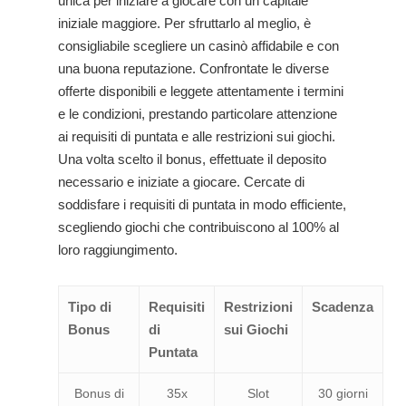
unica per iniziare a giocare con un capitale
iniziale maggiore. Per sfruttarlo al meglio, è
consigliabile scegliere un casinò affidabile e con
una buona reputazione. Confrontate le diverse
offerte disponibili e leggete attentamente i termini
e le condizioni, prestando particolare attenzione
ai requisiti di puntata e alle restrizioni sui giochi.
Una volta scelto il bonus, effettuate il deposito
necessario e iniziate a giocare. Cercate di
soddisfare i requisiti di puntata in modo efficiente,
scegliendo giochi che contribuiscono al 100% al
loro raggiungimento.
Tipo di
Requisiti
Restrizioni
Scadenza
Bonus
di
sui Giochi
Puntata
Bonus di
35x
Slot
30 giorni