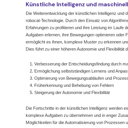
Künstliche Intelligenz und maschinel
Die Weiterentwicklung der künstlichen Intelligenz und d
robocat-Technologie. Durch den Einsatz von Algorithm
Erfahrungen zu profitieren und ihre Leistung im Laufe 
Aufgaben erlernen, ihre Bewegungen optimieren oder F
ermöglicht es ihnen, komplexe Muster zu erkennen und
Dies führt zu einer höheren Autonomie und Flexibilität d
Verbesserung der Entscheidungsfindung durch ma
Ermöglichung selbstständigen Lernens und Anpa
Optimierung von Bewegungsabläufen und Prozes
Früherkennung und Behebung von Fehlern
Steigerung der Autonomie und Flexibilität
Die Fortschritte in der künstlichen Intelligenz werden e
komplexe Aufgaben zu übernehmen und in enger Zusamm
Möglichkeiten für die Automatisierung von Prozessen u