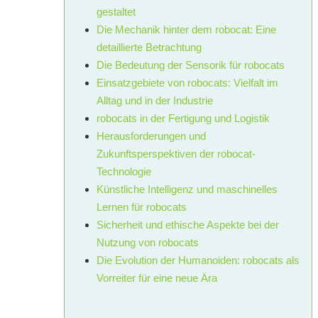
gestaltet
Die Mechanik hinter dem robocat: Eine
detaillierte Betrachtung
Die Bedeutung der Sensorik für robocats
Einsatzgebiete von robocats: Vielfalt im
Alltag und in der Industrie
robocats in der Fertigung und Logistik
Herausforderungen und
Zukunftsperspektiven der robocat-
Technologie
Künstliche Intelligenz und maschinelles
Lernen für robocats
Sicherheit und ethische Aspekte bei der
Nutzung von robocats
Die Evolution der Humanoiden: robocats als
Vorreiter für eine neue Ära