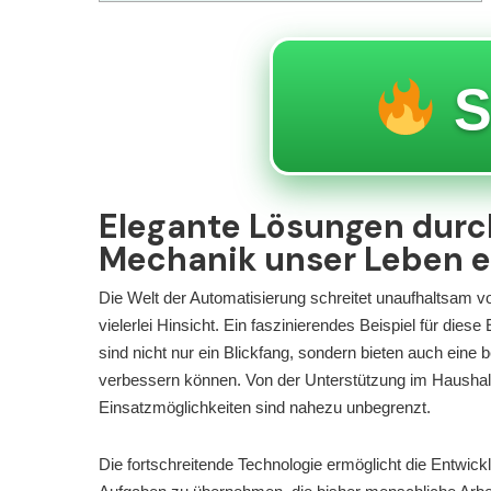
S
Elegante Lösungen durc
Mechanik unser Leben e
Die Welt der Automatisierung schreitet unaufhaltsam v
vielerlei Hinsicht. Ein faszinierendes Beispiel für dies
sind nicht nur ein Blickfang, sondern bieten auch eine
verbessern können. Von der Unterstützung im Haushalt 
Einsatzmöglichkeiten sind nahezu unbegrenzt.
Die fortschreitende Technologie ermöglicht die Entwicklu