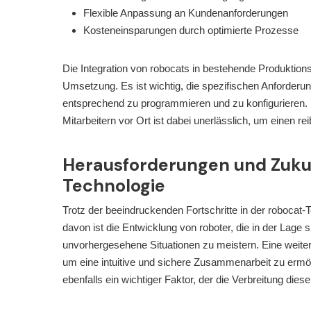
Flexible Anpassung an Kundenanforderungen
Kosteneinsparungen durch optimierte Prozesse
Die Integration von robocats in bestehende Produktions
Umsetzung. Es ist wichtig, die spezifischen Anforder
entsprechend zu programmieren und zu konfigurieren.
Mitarbeitern vor Ort ist dabei unerlässlich, um einen 
Herausforderungen und Zuku
Technologie
Trotz der beeindruckenden Fortschritte in der robocat-
davon ist die Entwicklung von roboter, die in der Lage
unvorhergesehene Situationen zu meistern. Eine weite
um eine intuitive und sichere Zusammenarbeit zu ermö
ebenfalls ein wichtiger Faktor, der die Verbreitung die