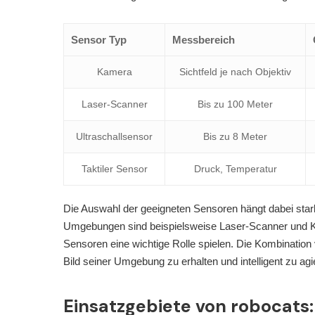
Sensor Typ
Messbereich
Kamera
Sichtfeld je nach Objektiv
Laser-Scanner
Bis zu 100 Meter
Ultraschallsensor
Bis zu 8 Meter
Taktiler Sensor
Druck, Temperatur
Die Auswahl der geeigneten Sensoren hängt dabei stark
Umgebungen sind beispielsweise Laser-Scanner und Ka
Sensoren eine wichtige Rolle spielen. Die Kombinatio
Bild seiner Umgebung zu erhalten und intelligent zu agi
Einsatzgebiete von robocats: V