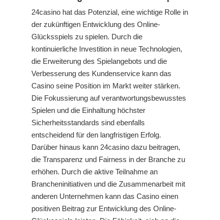
24casino hat das Potenzial, eine wichtige Rolle in
der zukünftigen Entwicklung des Online-
Glücksspiels zu spielen. Durch die
kontinuierliche Investition in neue Technologien,
die Erweiterung des Spielangebots und die
Verbesserung des Kundenservice kann das
Casino seine Position im Markt weiter stärken.
Die Fokussierung auf verantwortungsbewusstes
Spielen und die Einhaltung höchster
Sicherheitsstandards sind ebenfalls
entscheidend für den langfristigen Erfolg.
Darüber hinaus kann 24casino dazu beitragen,
die Transparenz und Fairness in der Branche zu
erhöhen. Durch die aktive Teilnahme an
Brancheninitiativen und die Zusammenarbeit mit
anderen Unternehmen kann das Casino einen
positiven Beitrag zur Entwicklung des Online-