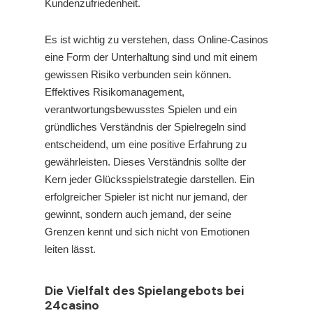
Kundenzufriedenheit.
Es ist wichtig zu verstehen, dass Online-Casinos
eine Form der Unterhaltung sind und mit einem
gewissen Risiko verbunden sein können.
Effektives Risikomanagement,
verantwortungsbewusstes Spielen und ein
gründliches Verständnis der Spielregeln sind
entscheidend, um eine positive Erfahrung zu
gewährleisten. Dieses Verständnis sollte der
Kern jeder Glücksspielstrategie darstellen. Ein
erfolgreicher Spieler ist nicht nur jemand, der
gewinnt, sondern auch jemand, der seine
Grenzen kennt und sich nicht von Emotionen
leiten lässt.
Die Vielfalt des Spielangebots bei
24casino