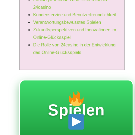
24casino
Kundenservice und Benutzerfreundlichkeit
Verantwortungsbewusstes Spielen
Zukunftsperspektiven und Innovationen im
Online-Glücksspiel
Die Rolle von 24casino in der Entwicklung
des Online-Glücksspiels
Spielen