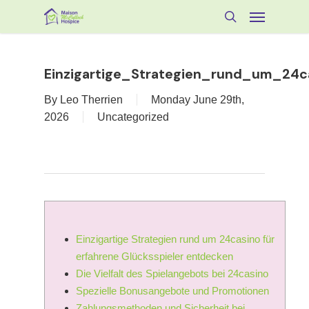
Skip
Menu
to
search
main
content
Einzigartige_Strategien_rund_um_24c
By
Leo Therrien
Monday June 29th,
2026
Uncategorized
Einzigartige Strategien rund um 24casino für
erfahrene Glücksspieler entdecken
Die Vielfalt des Spielangebots bei 24casino
Spezielle Bonusangebote und Promotionen
Zahlungsmethoden und Sicherheit bei