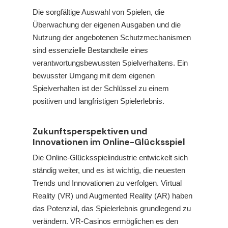
Die sorgfältige Auswahl von Spielen, die
Überwachung der eigenen Ausgaben und die
Nutzung der angebotenen Schutzmechanismen
sind essenzielle Bestandteile eines
verantwortungsbewussten Spielverhaltens. Ein
bewusster Umgang mit dem eigenen
Spielverhalten ist der Schlüssel zu einem
positiven und langfristigen Spielerlebnis.
Zukunftsperspektiven und
Innovationen im Online-Glücksspiel
Die Online-Glücksspielindustrie entwickelt sich
ständig weiter, und es ist wichtig, die neuesten
Trends und Innovationen zu verfolgen. Virtual
Reality (VR) und Augmented Reality (AR) haben
das Potenzial, das Spielerlebnis grundlegend zu
verändern. VR-Casinos ermöglichen es den