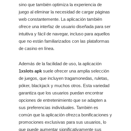
sino que también optimiza la experiencia de
juego al eliminar la necesidad de cargar páginas
web constantemente. La aplicación también
ofrece una interfaz de usuario diseñada para ser
intuitiva y fácil de navegar, incluso para aquellos
que no están familiarizados con las plataformas
de casino en línea.
Además de la facilidad de uso, la aplicación
1xslots apk
suele ofrecer una amplia selección
de juegos, que incluyen tragamonedas, ruletas,
póker, blackjack y muchos otros. Esta variedad
garantiza que los usuarios puedan encontrar
opciones de entretenimiento que se adapten a
sus preferencias individuales. También es
común que la aplicación ofrezca bonificaciones y
promociones exclusivas para sus usuarios, lo
que puede aumentar significativamente sus