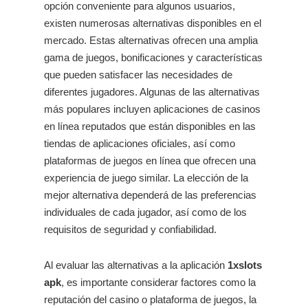
opción conveniente para algunos usuarios,
existen numerosas alternativas disponibles en el
mercado. Estas alternativas ofrecen una amplia
gama de juegos, bonificaciones y características
que pueden satisfacer las necesidades de
diferentes jugadores. Algunas de las alternativas
más populares incluyen aplicaciones de casinos
en línea reputados que están disponibles en las
tiendas de aplicaciones oficiales, así como
plataformas de juegos en línea que ofrecen una
experiencia de juego similar. La elección de la
mejor alternativa dependerá de las preferencias
individuales de cada jugador, así como de los
requisitos de seguridad y confiabilidad.
Al evaluar las alternativas a la aplicación
1xslots
apk
, es importante considerar factores como la
reputación del casino o plataforma de juegos, la