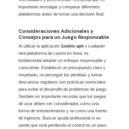
importante investigar y comparar diferentes
plataformas antes de tomar una decisión final.
Consideraciones Adicionales y
Consejos para un Juego Responsable
Al utilizar la aplicación
1xslots apk
o cualquier
otra plataforma de casino en línea, es
fundamental adoptar un enfoque responsable y
consciente. Establecer un presupuesto claro y
respetarlo, no perseguir las pérdidas y tomar
descansos regulares son prácticas esenciales
para evitar el desarrollo de problemas de juego.
También es importante recordar que los juegos
de azar deben ser considerados como una
forma de entretenimiento y no como una fuente
de ingresos. Buscar ayuda profesional si se
siente que está perdiendo el control es un paso