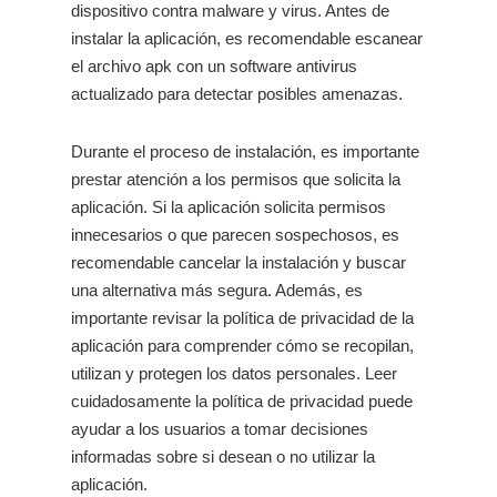
dispositivo contra malware y virus. Antes de
instalar la aplicación, es recomendable escanear
el archivo apk con un software antivirus
actualizado para detectar posibles amenazas.
Durante el proceso de instalación, es importante
prestar atención a los permisos que solicita la
aplicación. Si la aplicación solicita permisos
innecesarios o que parecen sospechosos, es
recomendable cancelar la instalación y buscar
una alternativa más segura. Además, es
importante revisar la política de privacidad de la
aplicación para comprender cómo se recopilan,
utilizan y protegen los datos personales. Leer
cuidadosamente la política de privacidad puede
ayudar a los usuarios a tomar decisiones
informadas sobre si desean o no utilizar la
aplicación.