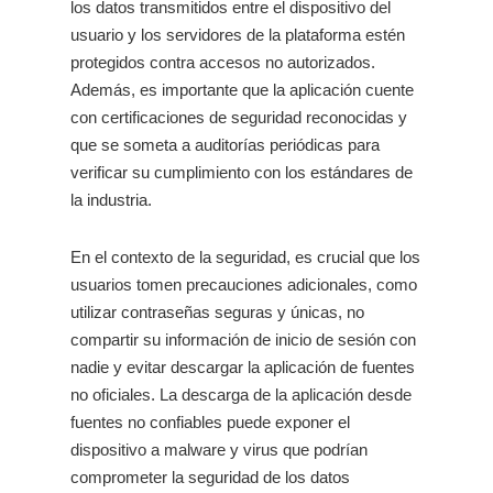
los datos transmitidos entre el dispositivo del
usuario y los servidores de la plataforma estén
protegidos contra accesos no autorizados.
Además, es importante que la aplicación cuente
con certificaciones de seguridad reconocidas y
que se someta a auditorías periódicas para
verificar su cumplimiento con los estándares de
la industria.
En el contexto de la seguridad, es crucial que los
usuarios tomen precauciones adicionales, como
utilizar contraseñas seguras y únicas, no
compartir su información de inicio de sesión con
nadie y evitar descargar la aplicación de fuentes
no oficiales. La descarga de la aplicación desde
fuentes no confiables puede exponer el
dispositivo a malware y virus que podrían
comprometer la seguridad de los datos