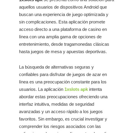
aquellos usuarios de dispositivos Android que
buscan una experiencia de juego optimizada y
sin complicaciones. Esta aplicación promete
acceso directo a una plataforma de casino en
línea con una amplia gama de opciones de
entretenimiento, desde tragamonedas clásicas
hasta juegos de mesa y apuestas deportivas.
La búsqueda de alternativas seguras y
confiables para disfrutar de juegos de azar en
línea es una preocupación constante para los
usuarios. La aplicación
1xslots apk
intenta
abordar estas preocupaciones ofreciendo una
interfaz intuitiva, medidas de seguridad
avanzadas y un acceso rápido a los juegos
favoritos. Sin embargo, es crucial investigar y
comprender los riesgos asociados con las