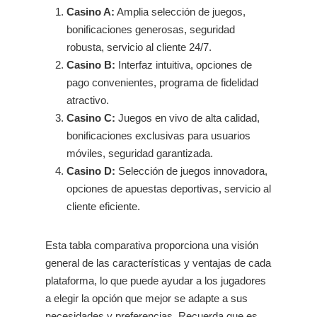
Casino A:
Amplia selección de juegos,
bonificaciones generosas, seguridad
robusta, servicio al cliente 24/7.
Casino B:
Interfaz intuitiva, opciones de
pago convenientes, programa de fidelidad
atractivo.
Casino C:
Juegos en vivo de alta calidad,
bonificaciones exclusivas para usuarios
móviles, seguridad garantizada.
Casino D:
Selección de juegos innovadora,
opciones de apuestas deportivas, servicio al
cliente eficiente.
Esta tabla comparativa proporciona una visión
general de las características y ventajas de cada
plataforma, lo que puede ayudar a los jugadores
a elegir la opción que mejor se adapte a sus
necesidades y preferencias. Recuerda que es