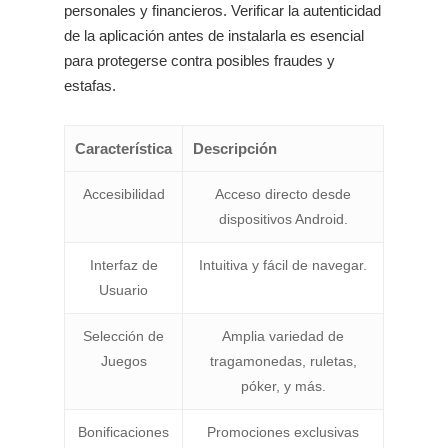
personales y financieros. Verificar la autenticidad
de la aplicación antes de instalarla es esencial
para protegerse contra posibles fraudes y
estafas.
Característica
Descripción
Accesibilidad
Acceso directo desde
dispositivos Android.
Interfaz de
Intuitiva y fácil de navegar.
Usuario
Selección de
Amplia variedad de
Juegos
tragamonedas, ruletas,
póker, y más.
Bonificaciones
Promociones exclusivas