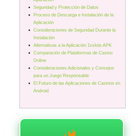
Seguridad y Protección de Datos
Proceso de Descarga e Instalación de la
Aplicación
Consideraciones de Seguridad Durante la
Instalación
Alternativas a la Aplicación 1xslots APK
Comparación de Plataformas de Casino
Online
Consideraciones Adicionales y Consejos
para un Juego Responsable
El Futuro de las Aplicaciones de Casinos en
Android