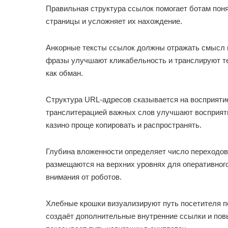
Правильная структура ссылок помогает ботам поня
страницы и усложняет их нахождение.
Анкорные тексты ссылок должны отражать смысл 
фразы улучшают кликабельность и транслируют те
как обман.
Структура URL-адресов сказывается на восприяти
транслитерацией важных слов улучшают восприяти
казино проще копировать и распространять.
Глубина вложенности определяет число переходов
размещаются на верхних уровнях для оперативног
внимания от роботов.
Хлебные крошки визуализируют путь посетителя п
создаёт дополнительные внутренние ссылки и пов