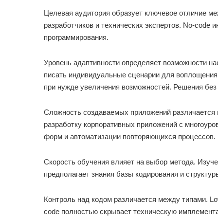
Целевая аудитория образует ключевое отличие м
разработчиков и технических экспертов. No-code 
программирования.
Уровень адаптивности определяет возможности на
писать индивидуальные сценарии для воплощения 
при нужде увеличения возможностей. Решения без
Сложность создаваемых приложений различается 
разработку корпоративных приложений с многоуро
форм и автоматизации повторяющихся процессов.
Скорость обучения влияет на выбор метода. Изуче
предполагает знания базы кодирования и структур
Контроль над кодом различается между типами. Lo
code полностью скрывает техническую имплемент