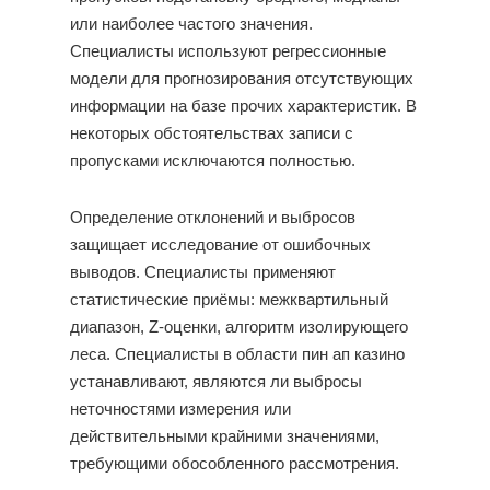
или наиболее частого значения.
Специалисты используют регрессионные
модели для прогнозирования отсутствующих
информации на базе прочих характеристик. В
некоторых обстоятельствах записи с
пропусками исключаются полностью.
Определение отклонений и выбросов
защищает исследование от ошибочных
выводов. Специалисты применяют
статистические приёмы: межквартильный
диапазон, Z-оценки, алгоритм изолирующего
леса. Специалисты в области пин ап казино
устанавливают, являются ли выбросы
неточностями измерения или
действительными крайними значениями,
требующими обособленного рассмотрения.