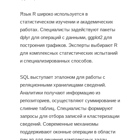
Язык R широко используется в
статистическом изучении и академических
работах. Специалисты задействуют пакеты
dplyr для операций с данными, ggplot2 для
построения графиков. Эксперты выбирают R
для комплексных статистических испытаний
и специализированных способов.
SQL выступает эталоном для работы с
реляционными хранилищами сведений.
Аналитики получают информацию из
репозиториев, осуществляют суммирование и
слияние таблиц. Специалисты формируют
запросы для отбора записей и кластеризации
сведений. Современные механизмы
поддерживают оконные операции в области
пин ап для решения комплексных задач.