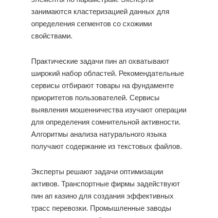
занимаются кластеризацией данных для
определения сегментов со схожими
свойствами.
Практические задачи пин ап охватывают
широкий набор областей. Рекомендательные
сервисы отбирают товары на фундаменте
приоритетов пользователей. Сервисы
выявления мошенничества изучают операции
для определения сомнительной активности.
Алгоритмы анализа натурального языка
получают содержание из текстовых файлов.
Эксперты решают задачи оптимизации
активов. Транспортные фирмы задействуют
пин ап казино для создания эффективных
трасс перевозки. Промышленные заводы