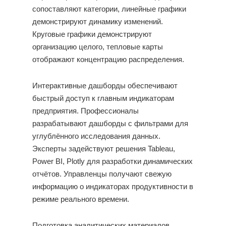
сопоставляют категории, линейные графики
демонстрируют динамику изменений.
Круговые графики демонстрируют
организацию целого, тепловые карты
отображают концентрацию распределения.
Интерактивные дашборды обеспечивают
быстрый доступ к главным индикаторам
предприятия. Профессионалы
разрабатывают дашборды с фильтрами для
углублённого исследования данных.
Эксперты задействуют решения Tableau,
Power BI, Plotly для разработки динамических
отчётов. Управленцы получают свежую
информацию о индикаторах продуктивности в
режиме реального времени.
Подготовка аналитических материалов