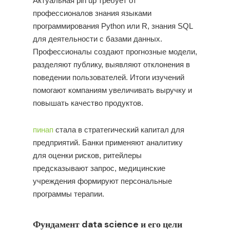
Актуальная pin up требует от
профессионалов знания языками
программирования Python или R, знания SQL
для деятельности с базами данных.
Профессионалы создают прогнозные модели,
разделяют публику, выявляют отклонения в
поведении пользователей. Итоги изучений
помогают компаниям увеличивать выручку и
повышать качество продуктов.
пинап
стала в стратегический капитал для
предприятий. Банки применяют аналитику
для оценки рисков, ритейлеры
предсказывают запрос, медицинские
учреждения формируют персональные
программы терапии.
Фундамент data science и его цели