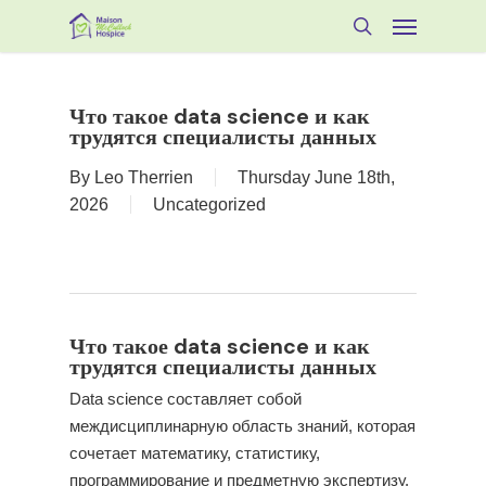
Skip
Menu
to
search
main
content
Что такое data science и как
трудятся специалисты данных
By
Leo Therrien
Thursday June 18th,
2026
Uncategorized
Что такое data science и как
трудятся специалисты данных
Data science составляет собой
междисциплинарную область знаний, которая
сочетает математику, статистику,
программирование и предметную экспертизу.