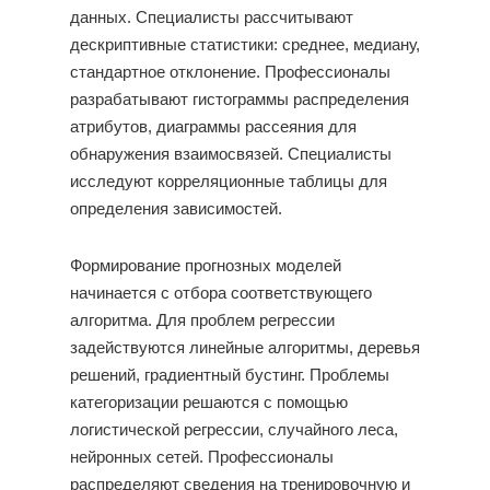
данных. Специалисты рассчитывают
дескриптивные статистики: среднее, медиану,
стандартное отклонение. Профессионалы
разрабатывают гистограммы распределения
атрибутов, диаграммы рассеяния для
обнаружения взаимосвязей. Специалисты
исследуют корреляционные таблицы для
определения зависимостей.
Формирование прогнозных моделей
начинается с отбора соответствующего
алгоритма. Для проблем регрессии
задействуются линейные алгоритмы, деревья
решений, градиентный бустинг. Проблемы
категоризации решаются с помощью
логистической регрессии, случайного леса,
нейронных сетей. Профессионалы
распределяют сведения на тренировочную и