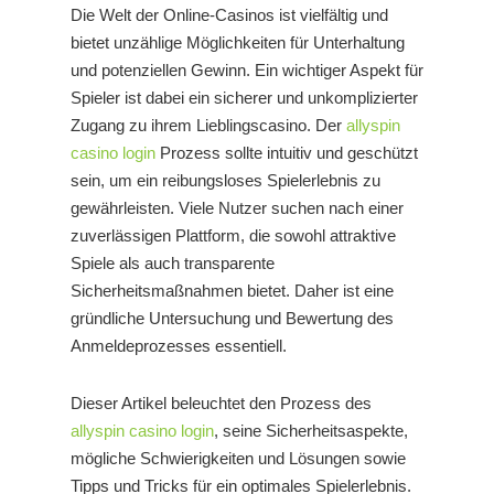
Die Welt der Online-Casinos ist vielfältig und
bietet unzählige Möglichkeiten für Unterhaltung
und potenziellen Gewinn. Ein wichtiger Aspekt für
Spieler ist dabei ein sicherer und unkomplizierter
Zugang zu ihrem Lieblingscasino. Der
allyspin
casino login
Prozess sollte intuitiv und geschützt
sein, um ein reibungsloses Spielerlebnis zu
gewährleisten. Viele Nutzer suchen nach einer
zuverlässigen Plattform, die sowohl attraktive
Spiele als auch transparente
Sicherheitsmaßnahmen bietet. Daher ist eine
gründliche Untersuchung und Bewertung des
Anmeldeprozesses essentiell.
Dieser Artikel beleuchtet den Prozess des
allyspin casino login
, seine Sicherheitsaspekte,
mögliche Schwierigkeiten und Lösungen sowie
Tipps und Tricks für ein optimales Spielerlebnis.