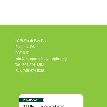
1028 South Bay Road
Sudbury, ON
P3E 6J7
info@maisonsudburyhospice.org
Tel.: 705-674-9252
Fax: 705-674-5393