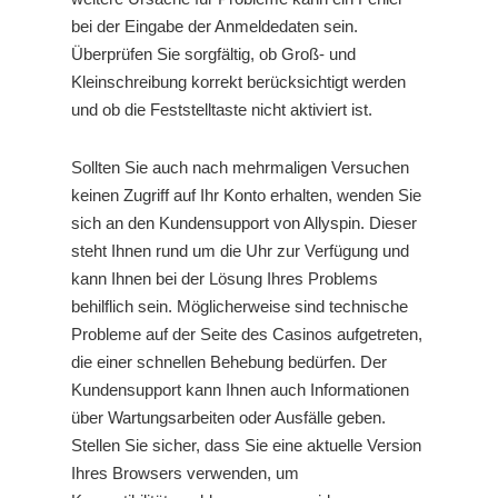
bei der Eingabe der Anmeldedaten sein.
Überprüfen Sie sorgfältig, ob Groß- und
Kleinschreibung korrekt berücksichtigt werden
und ob die Feststelltaste nicht aktiviert ist.
Sollten Sie auch nach mehrmaligen Versuchen
keinen Zugriff auf Ihr Konto erhalten, wenden Sie
sich an den Kundensupport von Allyspin. Dieser
steht Ihnen rund um die Uhr zur Verfügung und
kann Ihnen bei der Lösung Ihres Problems
behilflich sein. Möglicherweise sind technische
Probleme auf der Seite des Casinos aufgetreten,
die einer schnellen Behebung bedürfen. Der
Kundensupport kann Ihnen auch Informationen
über Wartungsarbeiten oder Ausfälle geben.
Stellen Sie sicher, dass Sie eine aktuelle Version
Ihres Browsers verwenden, um