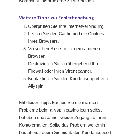
Kompatibilitätsprobleme zu vermeiden.
Weitere Tipps zur Fehlerbehebung
Überprüfen Sie Ihre Internetverbindung.
Leeren Sie den Cache und die Cookies
Ihres Browsers.
Versuchen Sie es mit einem anderen
Browser.
Deaktivieren Sie vorübergehend Ihre
Firewall oder Ihren Virenscanner.
Kontaktieren Sie den Kundensupport von
Allyspin.
Mit diesen Tipps können Sie die meisten
Probleme beim allyspin casino login selbst
beheben und schnell wieder Zugang zu Ihrem
Konto erhalten. Sollte das Problem weiterhin
bestehen, zögern Sie nicht, den Kundensupport