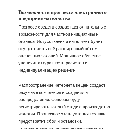
Возможности прогресса электронного
предпринимательства
Прогресс средств создает дополнительные
возможности для частной инициативы и
бизнеса. Искусственный интеллект будет
осуществлять всё расширенный объем
оценочных заданий. Машинное обучение
увеличит аккуратность расчетов и
индивидуализацию решений.
Распространение интернета вещей создаст
разумные комплексы в создании и
распределении. Сенсоры будут
регистрировать каждый стадию производства
изделия. Прогнозное эксплуатация техники
предотвратит сбои и остановки.
Компьютеризация дойдет уровня целиком