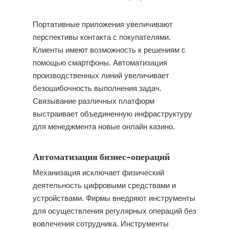
Портативные приложения увеличивают
перспективы контакта с покупателями.
Клиенты имеют возможность к решениям с
помощью смартфоны. Автоматизация
производственных линий увеличивает
безошибочность выполнения задач.
Связывание различных платформ
выстраивает объединенную инфраструктуру
для менеджмента новые онлайн казино.
Автоматизация бизнес-операций
Механизация исключает физический
деятельность цифровыми средствами и
устройствами. Фирмы внедряют инструменты
для осуществления регулярных операций без
вовлечения сотрудника. Инструменты