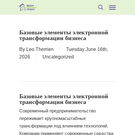
Skip
Menu
to
search
main
content
Базовые элементы электронной
трансформации бизнеса
By
Leo Therrien
Tuesday June 16th,
2026
Uncategorized
Базовые элементы электронной
трансформации бизнеса
Современный предпринимательство
переживает крупномасштабные
трансформации под влиянием технологий.
Компании применяют современные средства