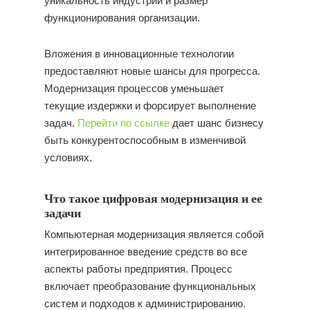
уникальность индустрии и размер
функционирования организации.
Вложения в инновационные технологии
предоставляют новые шансы для прогресса.
Модернизация процессов уменьшает
текущие издержки и форсирует выполнение
задач.
Перейти по ссылке
дает шанс бизнесу
быть конкурентоспособным в изменчивой
условиях.
Что такое цифровая модернизация и ее
задачи
Компьютерная модернизация является собой
интегрированное введение средств во все
аспекты работы предприятия. Процесс
включает преобразование функциональных
систем и подходов к администрированию.