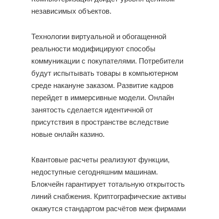
независимых объектов.
Технологии виртуальной и обогащенной
реальности модифицируют способы
коммуникации с покупателями. Потребители
будут испытывать товары в компьютерном
среде накануне заказом. Развитие кадров
перейдет в иммерсивные модели. Онлайн
занятость сделается идентичной от
присутствия в пространстве вследствие
новые онлайн казино.
Квантовые расчеты реализуют функции,
недоступные сегодняшним машинам.
Блокчейн гарантирует тотальную открытость
линий снабжения. Криптографические активы
окажутся стандартом расчётов меж фирмами