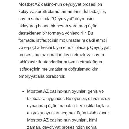
Mostbet AZ casino-nun qeydiyyat prosesi ən
kolay və sürətli olaraq tamamlanır. İstifadəçilər,
saytın sahəsində “Qeydiyyat” düyməsini
tıklayaraq basqa bir hesab yaratmaq üçün
dəstəklənən bir formaya yönləndirilir. Bu
formada, istifadəçinin məlumatlarını daxil etməli
və e-poçt adresini təyin etməli olacaq. Qeydiyyat
prosesi, bu məlumatları təyin etmək və saytın
təhlükəsizlik standartlarını təmin etmək üçün
istifadəçinin məlumatlarını doğrulamaq kimi
əməliyyatlarla bərabərdir.
Mostbet AZ casino-nun oyunları geniş və
tələbələrə uyğundur. Bu oyunlar, cihazınızda
oynanmaq üçün mənafəlidir və istifadəçilərə
ən yaxşı oyunları seçmək üçün tələb olunur.
Mostbet AZ casino-nun oyunları, kimi
zaman, qeydiyyat prosesindən sonra