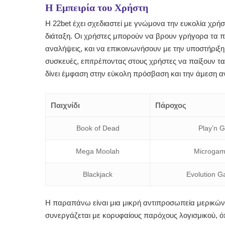
Η Εμπειρία του Χρήστη
Η 22bet έχει σχεδιαστεί με γνώμονα την ευκολία χρήσ
διάταξη. Οι χρήστες μπορούν να βρουν γρήγορα τα π
αναλήψεις, και να επικοινωνήσουν με την υποστήριξ
συσκευές, επιτρέποντας στους χρήστες να παίξουν τα
δίνει έμφαση στην εύκολη πρόσβαση και την άμεση α
Παιχνίδι
Πάροχος
Book of Dead
Play’n 
Mega Moolah
Microgam
Blackjack
Evolution G
Η παραπάνω είναι μια μικρή αντιπροσωπεία μερικών α
συνεργάζεται με κορυφαίους παρόχους λογισμικού, όπ