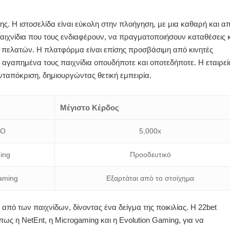
ης. Η ιστοσελίδα είναι εύκολη στην πλοήγηση, με μια καθαρή και α
αιχνίδια που τους ενδιαφέρουν, να πραγματοποιήσουν καταθέσεις 
η πελατών. Η πλατφόρμα είναι επίσης προσβάσιμη από κινητές
 αγαπημένα τους παιχνίδια οπουδήποτε και οποτεδήποτε. Η εταιρεί
νταπόκριση, δημιουργώντας θετική εμπειρία.
Μέγιστο Κέρδος
GO
5,000x
ing
Προοδευτικό
aming
Εξαρτάται από το στοίχημα
πό των παιχνίδων, δίνοντας ένα δείγμα της ποικιλίας. Η 22bet
ως η NetEnt, η Microgaming και η Evolution Gaming, για να