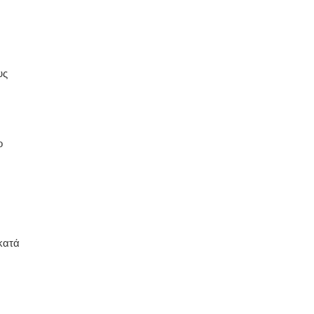
υς
ο
κατά