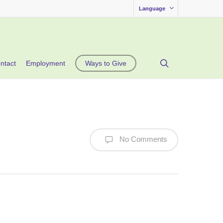
Language
search
ntact
Employment
Ways to Give
No Comments