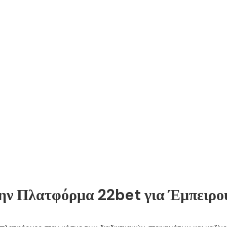
την Πλατφόρμα 22bet για Έμπειρο