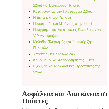
22bet για Έμπειρους Παίκτες
Κατανοώντας την Πλατφόρμα 22bet
Η Εμπειρία του Χρήστη
Προσφορές και Μπόνους στην 22bet
Προγράμματα Επιστροφής Κεφαλαίων και
VIP Ανταμοιβές
Μέθοδοι Πληρωμής και Υποστήριξης
Πελατών
Υποστήριξη Πελατών 24/7
Κανονισμοί και Αδειοδότηση της 22bet
Εξελίξεις και Μελλοντικές Προοπτικές της
22bet
Ασφάλεια και Διαφάνεια σ
Παίκτες