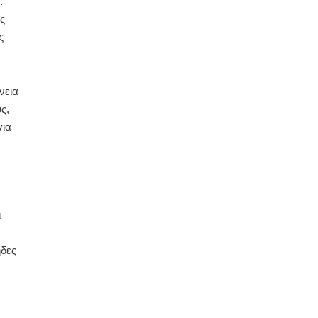
.
ς
ς
νεια
ς,
για
ι
ηδες