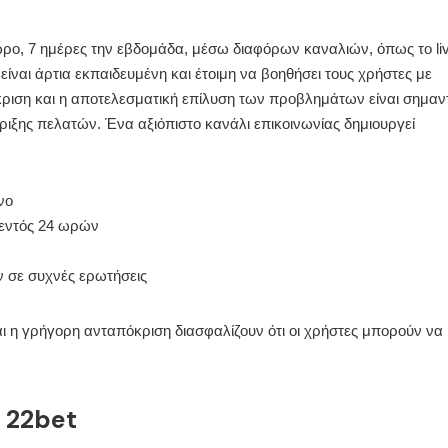
ρο, 7 ημέρες την εβδομάδα, μέσω διαφόρων καναλιών, όπως το li
είναι άρτια εκπαιδευμένη και έτοιμη να βοηθήσει τους χρήστες με
ιση και η αποτελεσματική επίλυση των προβλημάτων είναι σημαν
ήριξης πελατών. Ένα αξιόπιστο κανάλι επικοινωνίας δημιουργεί
νο
 εντός 24 ωρών
 σε συχνές ερωτήσεις
 η γρήγορη ανταπόκριση διασφαλίζουν ότι οι χρήστες μπορούν να
ς 22bet