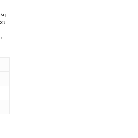
πλή
και
α