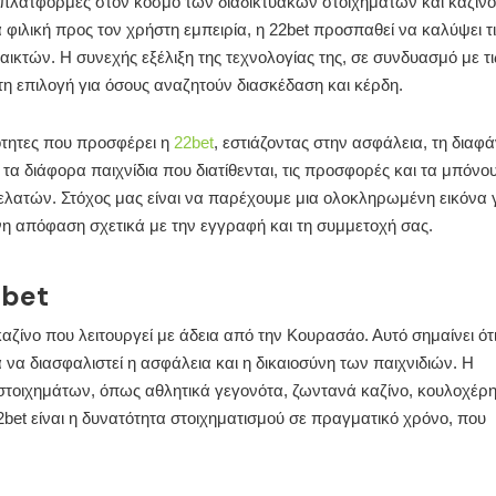
ίς πλατφόρμες στον κόσμο των διαδικτυακών στοιχημάτων και καζίνο
φιλική προς τον χρήστη εμπειρία, η 22bet προσπαθεί να καλύψει τι
κτών. Η συνεχής εξέλιξη της τεχνολογίας της, σε συνδυασμό με τι
τη επιλογή για όσους αναζητούν διασκέδαση και κέρδη.
ότητες που προσφέρει η
22bet
, εστιάζοντας στην ασφάλεια, τη διαφά
α διάφορα παιχνίδια που διατίθενται, τις προσφορές και τα μπόνου
ελατών. Στόχος μας είναι να παρέχουμε μια ολοκληρωμένη εικόνα 
νη απόφαση σχετικά με την εγγραφή και τη συμμετοχή σας.
2bet
καζίνο που λειτουργεί με άδεια από την Κουρασάο. Αυτό σημαίνει ότ
 να διασφαλιστεί η ασφάλεια και η δικαιοσύνη των παιχνιδιών. Η
στοιχημάτων, όπως αθλητικά γεγονότα, ζωντανά καζίνο, κουλοχέρ
2bet είναι η δυνατότητα στοιχηματισμού σε πραγματικό χρόνο, που