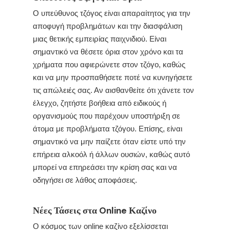
Ο υπεύθυνος τζόγος είναι απαραίτητος για την
αποφυγή προβλημάτων και την διασφάλιση
μιας θετικής εμπειρίας παιχνιδιού. Είναι
σημαντικό να θέσετε όρια στον χρόνο και τα
χρήματα που αφιερώνετε στον τζόγο, καθώς
και να μην προσπαθήσετε ποτέ να κυνηγήσετε
τις απώλειές σας. Αν αισθανθείτε ότι χάνετε τον
έλεγχο, ζητήστε βοήθεια από ειδικούς ή
οργανισμούς που παρέχουν υποστήριξη σε
άτομα με προβλήματα τζόγου. Επίσης, είναι
σημαντικό να μην παίζετε όταν είστε υπό την
επήρεια αλκοόλ ή άλλων ουσιών, καθώς αυτό
μπορεί να επηρεάσει την κρίση σας και να
οδηγήσει σε λάθος αποφάσεις.
Νέες Τάσεις στα Online Καζίνο
Ο κόσμος των online καζίνο εξελίσσεται