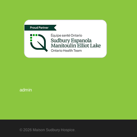
admin
© 2026 Maison Sudbury Hospice.