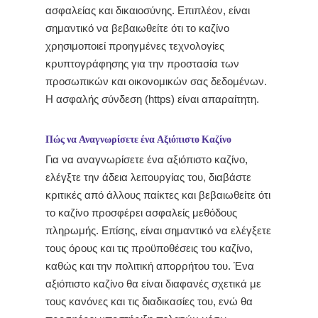
ασφαλείας και δικαιοσύνης. Επιπλέον, είναι
σημαντικό να βεβαιωθείτε ότι το καζίνο
χρησιμοποιεί προηγμένες τεχνολογίες
κρυπτογράφησης για την προστασία των
προσωπικών και οικονομικών σας δεδομένων.
Η ασφαλής σύνδεση (https) είναι απαραίτητη.
Πώς να Αναγνωρίσετε ένα Αξιόπιστο Καζίνο
Για να αναγνωρίσετε ένα αξιόπιστο καζίνο,
ελέγξτε την άδεια λειτουργίας του, διαβάστε
κριτικές από άλλους παίκτες και βεβαιωθείτε ότι
το καζίνο προσφέρει ασφαλείς μεθόδους
πληρωμής. Επίσης, είναι σημαντικό να ελέγξετε
τους όρους και τις προϋποθέσεις του καζίνο,
καθώς και την πολιτική απορρήτου του. Ένα
αξιόπιστο καζίνο θα είναι διαφανές σχετικά με
τους κανόνες και τις διαδικασίες του, ενώ θα