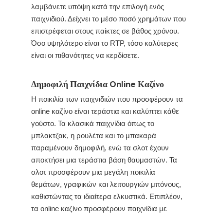
λαμβάνετε υπόψη κατά την επιλογή ενός
παιχνιδιού. Δείχνει το μέσο ποσό χρημάτων που
επιστρέφεται στους παίκτες σε βάθος χρόνου.
Όσο υψηλότερο είναι το RTP, τόσο καλύτερες
είναι οι πιθανότητες να κερδίσετε.
Δημοφιλή Παιχνίδια Online Καζίνο
Η ποικιλία των παιχνιδιών που προσφέρουν τα
online καζίνο είναι τεράστια και καλύπτει κάθε
γούστο. Τα κλασικά παιχνίδια όπως το
μπλακτζακ, η ρουλέτα και το μπακαρά
παραμένουν δημοφιλή, ενώ τα σλοτ έχουν
αποκτήσει μια τεράστια βάση θαυμαστών. Τα
σλοτ προσφέρουν μια μεγάλη ποικιλία
θεμάτων, γραφικών και λειτουργιών μπόνους,
καθιστώντας τα ιδιαίτερα ελκυστικά. Επιπλέον,
τα online καζίνο προσφέρουν παιχνίδια με