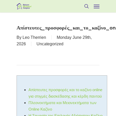
Skip
Menu
to
search
main
content
Απίστευτες_προσφορές_και_το_καζίνο_on
By
Leo Therrien
Monday June 29th,
2026
Uncategorized
Απίστευτες προσφορές και το καζίνο online
για στιγμές διασκέδασης και κέρδη παντού
Πλεονεκτήματα και Μειονεκτήματα των
Online Καζίνο
Η Σημασία της Επιλογής Αξιόπιστου Καζίνο