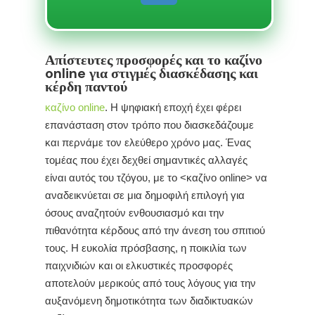
Απίστευτες προσφορές και το καζίνο
online για στιγμές διασκέδασης και
κέρδη παντού
καζίνο online
. Η ψηφιακή εποχή έχει φέρει
επανάσταση στον τρόπο που διασκεδάζουμε
και περνάμε τον ελεύθερο χρόνο μας. Ένας
τομέας που έχει δεχθεί σημαντικές αλλαγές
είναι αυτός του τζόγου, με το <καζίνο online> να
αναδεικνύεται σε μια δημοφιλή επιλογή για
όσους αναζητούν ενθουσιασμό και την
πιθανότητα κέρδους από την άνεση του σπιτιού
τους. Η ευκολία πρόσβασης, η ποικιλία των
παιχνιδιών και οι ελκυστικές προσφορές
αποτελούν μερικούς από τους λόγους για την
αυξανόμενη δημοτικότητα των διαδικτυακών