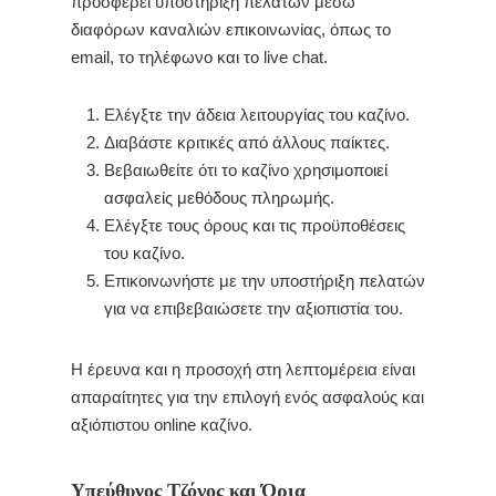
προσφέρει υποστήριξη πελατών μέσω
διαφόρων καναλιών επικοινωνίας, όπως το
email, το τηλέφωνο και το live chat.
Ελέγξτε την άδεια λειτουργίας του καζίνο.
Διαβάστε κριτικές από άλλους παίκτες.
Βεβαιωθείτε ότι το καζίνο χρησιμοποιεί
ασφαλείς μεθόδους πληρωμής.
Ελέγξτε τους όρους και τις προϋποθέσεις
του καζίνο.
Επικοινωνήστε με την υποστήριξη πελατών
για να επιβεβαιώσετε την αξιοπιστία του.
Η έρευνα και η προσοχή στη λεπτομέρεια είναι
απαραίτητες για την επιλογή ενός ασφαλούς και
αξιόπιστου online καζίνο.
Υπεύθυνος Τζόγος και Όρια