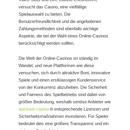
versucht das Casino, eine vielfältige
Spielauswahl zu bieten. Die
Benutzerfreundlichkeit und die angebotenen
Zahlungsmethoden sind ebenfalls wichtige
Aspekte, die bei der Wahl eines Online-Casinos
berücksichtigt werden sollten.
Die Welt der Online-Casinos ist ständig im
Wandel, und neue Plattformen wie diese
versuchen, sich durch attraktive Boni, innovative
Spiele und einen erstklassigen Kundenservice
von der Konkurrenz abzuheben. Die Sicherheit
und Fairness des Spielbetriebs sind dabei von
größter Bedeutung, weshalb seriöse Anbieter wie
quickwin casino
in entsprechende Lizenzen und
Sicherheitsmaßnahmen investieren. Für Spieler
bedeutet dies eine größere Transparenz und ein