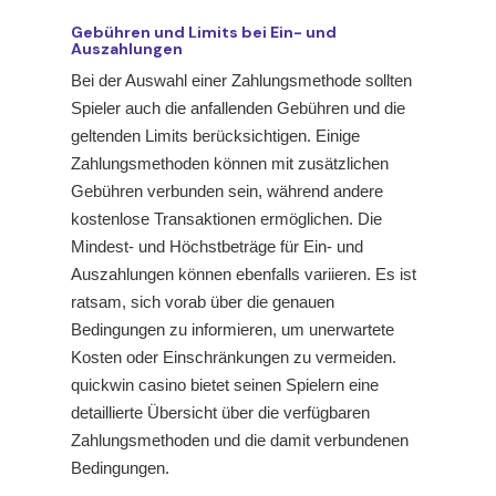
Gebühren und Limits bei Ein- und
Auszahlungen
Bei der Auswahl einer Zahlungsmethode sollten
Spieler auch die anfallenden Gebühren und die
geltenden Limits berücksichtigen. Einige
Zahlungsmethoden können mit zusätzlichen
Gebühren verbunden sein, während andere
kostenlose Transaktionen ermöglichen. Die
Mindest- und Höchstbeträge für Ein- und
Auszahlungen können ebenfalls variieren. Es ist
ratsam, sich vorab über die genauen
Bedingungen zu informieren, um unerwartete
Kosten oder Einschränkungen zu vermeiden.
quickwin casino bietet seinen Spielern eine
detaillierte Übersicht über die verfügbaren
Zahlungsmethoden und die damit verbundenen
Bedingungen.