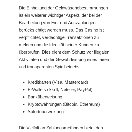
Die Einhaltung der Geldwäschebestimmungen
ist ein weiterer wichtiger Aspekt, der bei der
Bearbeitung von Ein- und Auszahlungen
berücksichtigt werden muss. Das Casino ist
verpflichtet, verdächtige Transaktionen zu
melden und die Identität seiner Kunden zu
überprüfen. Dies dient dem Schutz vor illegalen
Aktivitäten und der Gewährleistung eines fairen
und transparenten Spielbetriebs.
Kreditkarten (Visa, Mastercard)
E-Wallets (Skrill, Neteller, PayPal)
Banküberweisung
Kryptowährungen (Bitcoin, Ethereum)
Sofortüberweisung
Die Vielfalt an Zahlungsmethoden bietet den