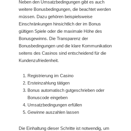
Neben den Umsatzbedingungen gibt es auch
weitere Bonusbedingungen, die beachtet werden
müssen. Dazu gehören beispielsweise
Einschränkungen hinsichtlich der im Bonus
gültigen Spiele oder die maximale Höhe des
Bonusgewinns. Die Transparenz der
Bonusbedingungen und die klare Kommunikation
seitens des Casinos sind entscheidend für die
Kundenzufriedenheit.
Registrierung im Casino
Ersteinzahlung tätigen
Bonus automatisch gutgeschrieben oder
Bonuscode eingeben
Umsatzbedingungen erfüllen
Gewinne auszahlen lassen
Die Einhaltung dieser Schritte ist notwendig, um