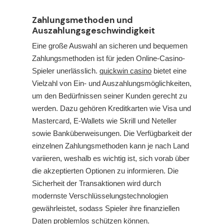
Zahlungsmethoden und
Auszahlungsgeschwindigkeit
Eine große Auswahl an sicheren und bequemen
Zahlungsmethoden ist für jeden Online-Casino-
Spieler unerlässlich.
quickwin casino
bietet eine
Vielzahl von Ein- und Auszahlungsmöglichkeiten,
um den Bedürfnissen seiner Kunden gerecht zu
werden. Dazu gehören Kreditkarten wie Visa und
Mastercard, E-Wallets wie Skrill und Neteller
sowie Banküberweisungen. Die Verfügbarkeit der
einzelnen Zahlungsmethoden kann je nach Land
variieren, weshalb es wichtig ist, sich vorab über
die akzeptierten Optionen zu informieren. Die
Sicherheit der Transaktionen wird durch
modernste Verschlüsselungstechnologien
gewährleistet, sodass Spieler ihre finanziellen
Daten problemlos schützen können.