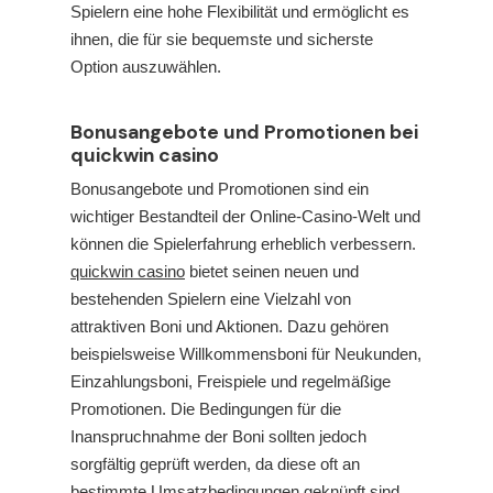
Spielern eine hohe Flexibilität und ermöglicht es
ihnen, die für sie bequemste und sicherste
Option auszuwählen.
Bonusangebote und Promotionen bei
quickwin casino
Bonusangebote und Promotionen sind ein
wichtiger Bestandteil der Online-Casino-Welt und
können die Spielerfahrung erheblich verbessern.
quickwin casino
bietet seinen neuen und
bestehenden Spielern eine Vielzahl von
attraktiven Boni und Aktionen. Dazu gehören
beispielsweise Willkommensboni für Neukunden,
Einzahlungsboni, Freispiele und regelmäßige
Promotionen. Die Bedingungen für die
Inanspruchnahme der Boni sollten jedoch
sorgfältig geprüft werden, da diese oft an
bestimmte Umsatzbedingungen geknüpft sind.