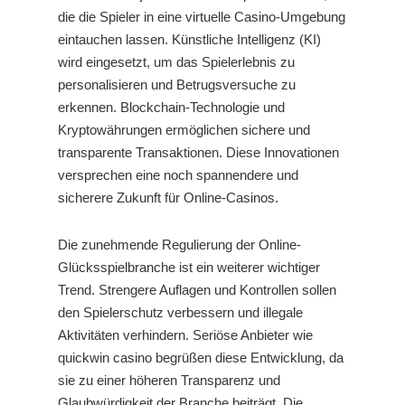
die die Spieler in eine virtuelle Casino-Umgebung
eintauchen lassen. Künstliche Intelligenz (KI)
wird eingesetzt, um das Spielerlebnis zu
personalisieren und Betrugsversuche zu
erkennen. Blockchain-Technologie und
Kryptowährungen ermöglichen sichere und
transparente Transaktionen. Diese Innovationen
versprechen eine noch spannendere und
sicherere Zukunft für Online-Casinos.
Die zunehmende Regulierung der Online-
Glücksspielbranche ist ein weiterer wichtiger
Trend. Strengere Auflagen und Kontrollen sollen
den Spielerschutz verbessern und illegale
Aktivitäten verhindern. Seriöse Anbieter wie
quickwin casino begrüßen diese Entwicklung, da
sie zu einer höheren Transparenz und
Glaubwürdigkeit der Branche beiträgt. Die