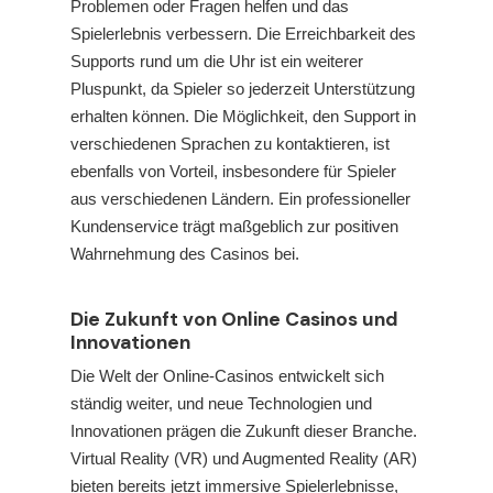
Problemen oder Fragen helfen und das
Spielerlebnis verbessern. Die Erreichbarkeit des
Supports rund um die Uhr ist ein weiterer
Pluspunkt, da Spieler so jederzeit Unterstützung
erhalten können. Die Möglichkeit, den Support in
verschiedenen Sprachen zu kontaktieren, ist
ebenfalls von Vorteil, insbesondere für Spieler
aus verschiedenen Ländern. Ein professioneller
Kundenservice trägt maßgeblich zur positiven
Wahrnehmung des Casinos bei.
Die Zukunft von Online Casinos und
Innovationen
Die Welt der Online-Casinos entwickelt sich
ständig weiter, und neue Technologien und
Innovationen prägen die Zukunft dieser Branche.
Virtual Reality (VR) und Augmented Reality (AR)
bieten bereits jetzt immersive Spielerlebnisse,